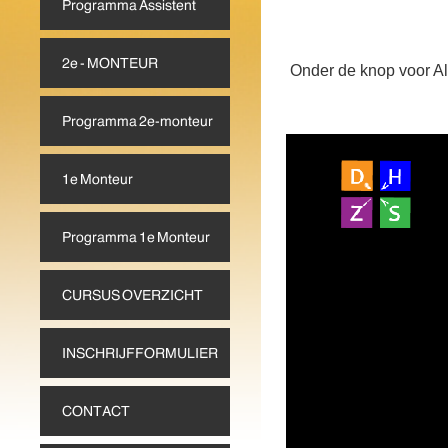
Onder de knop voor Al