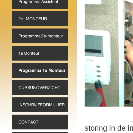
Student
storing in de in